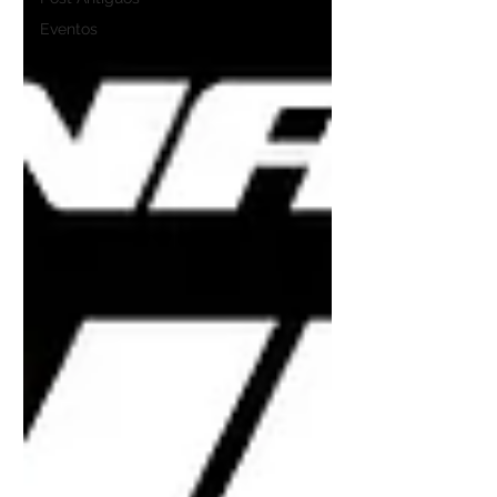
Eventos