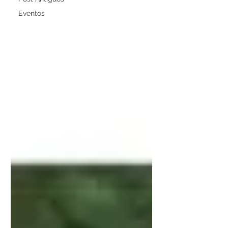
Eventos