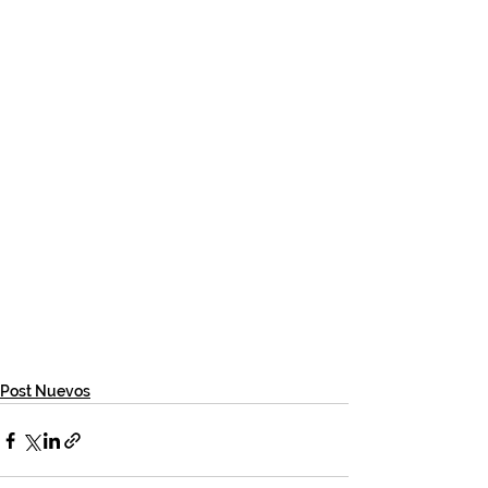
Post Nuevos