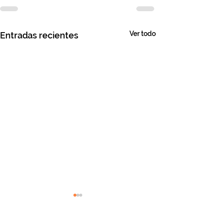
Ver todo
Entradas recientes