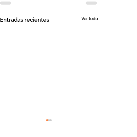
Ver todo
Entradas recientes