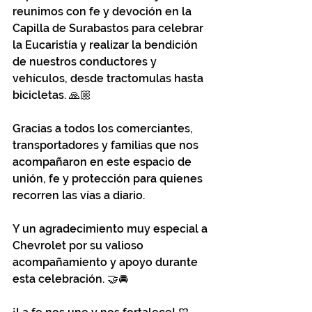
reunimos con fe y devoción en la 
Capilla de Surabastos para celebrar 
la Eucaristía y realizar la bendición 
de nuestros conductores y 
vehículos, desde tractomulas hasta 
bicicletas. 🙏🏼
Gracias a todos los comerciantes, 
transportadores y familias que nos 
acompañaron en este espacio de 
unión, fe y protección para quienes 
recorren las vías a diario.
Y un agradecimiento muy especial a 
Chevrolet por su valioso 
acompañamiento y apoyo durante 
esta celebración. 🤝🚘