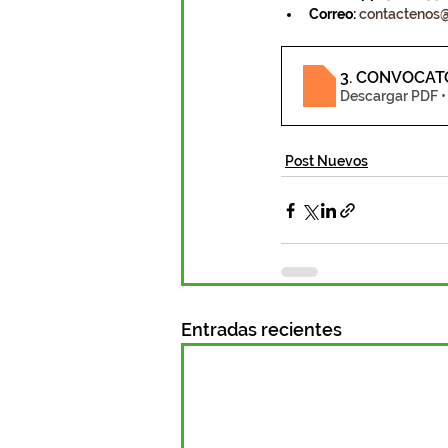
Correo:
contactenos
3. CONVOCAT
Descargar PDF 
Post Nuevos
Entradas recientes