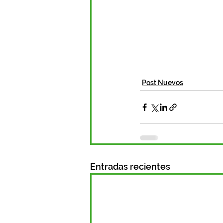
Post Nuevos
Entradas recientes