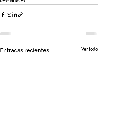
Post Nuevos
Ver todo
Entradas recientes