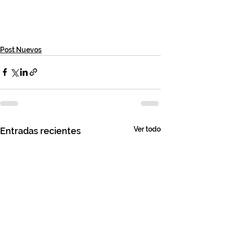
Post Nuevos
Ver todo
Entradas recientes