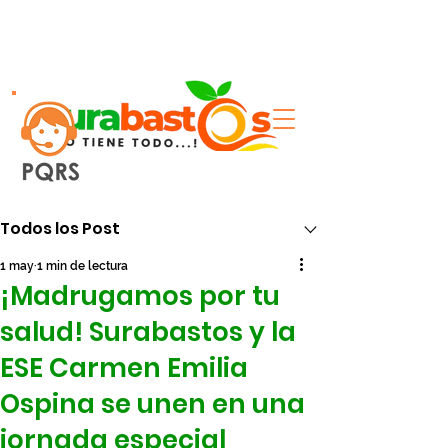
Entrada
Todos los Post
1 may
1 min de lectura
¡Madrugamos por tu
salud! Surabastos y la
ESE Carmen Emilia
Ospina se unen en una
jornada especial