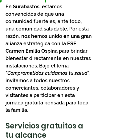
En 
Surabastos
, estamos 
convencidos de que una 
comunidad fuerte es, ante todo, 
una comunidad saludable. Por esta 
razón, nos hemos unido en una gran 
alianza estratégica con la 
ESE 
Carmen Emilia Ospina
 para brindar 
bienestar directamente en nuestras 
instalaciones. Bajo el lema 
"Comprometidos cuidamos tu salud"
, 
invitamos a todos nuestros 
comerciantes, colaboradores y 
visitantes a participar en esta 
jornada gratuita pensada para toda 
la familia.
Servicios gratuitos a 
tu alcance