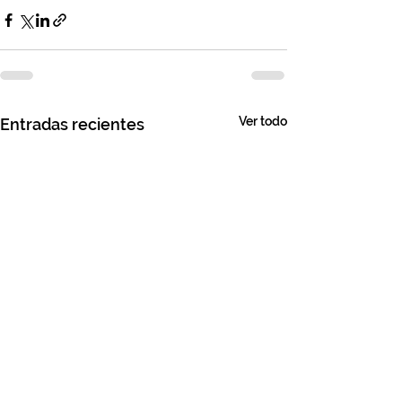
Ver todo
Entradas recientes