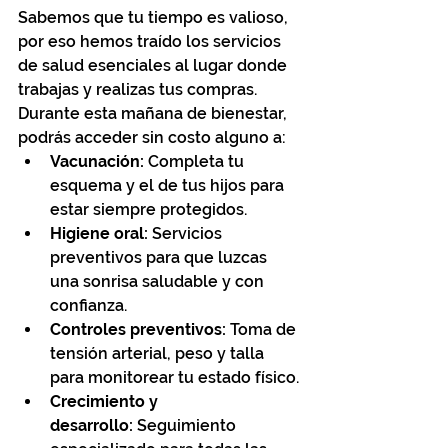
Sabemos que tu tiempo es valioso, 
por eso hemos traído los servicios 
de salud esenciales al lugar donde 
trabajas y realizas tus compras. 
Durante esta mañana de bienestar, 
podrás acceder sin costo alguno a:
Vacunación:
 Completa tu 
esquema y el de tus hijos para 
estar siempre protegidos.
Higiene oral:
 Servicios 
preventivos para que luzcas 
una sonrisa saludable y con 
confianza.
Controles preventivos:
 Toma de 
tensión arterial, peso y talla 
para monitorear tu estado físico.
Crecimiento y 
desarrollo:
 Seguimiento 