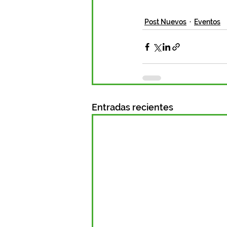
Post Nuevos
Eventos
Entradas recientes