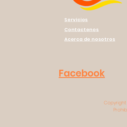
Servicios
Contactenos
Acerca de nosotros
Facebook
Copyright 
Prohib