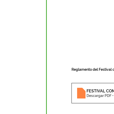
Reglamento del Festival 
FESTIVAL CO
Descargar PDF •