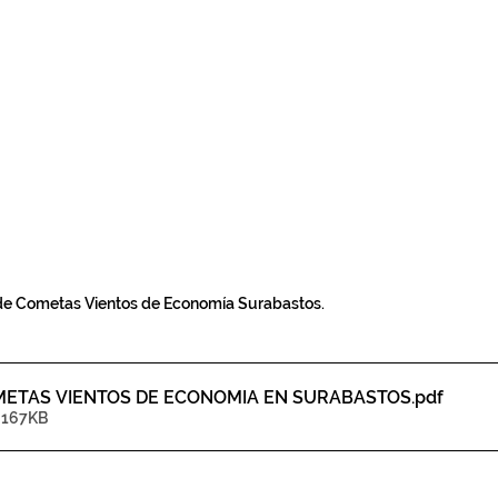
de Cometas Vientos de Economía Surabastos.
METAS VIENTOS DE ECONOMIA EN SURABASTOS
.pdf
 167KB