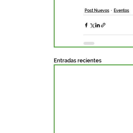
Post Nuevos
Eventos
Entradas recientes