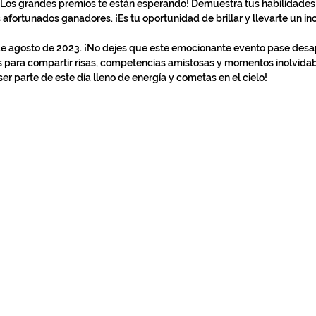
 afortunados ganadores. ¡Es tu oportunidad de brillar y llevarte un in
para compartir risas, competencias amistosas y momentos inolvidab
ser parte de este día lleno de energía y cometas en el cielo! 