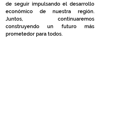
de seguir impulsando el desarrollo 
económico de nuestra región. 
Juntos, continuaremos 
construyendo un futuro más 
prometedor para todos.