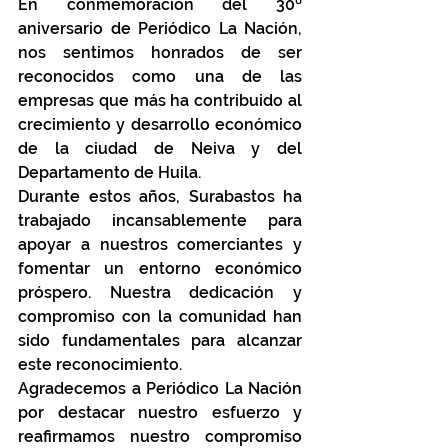
En conmemoración del 30º 
aniversario de Periódico La Nación, 
nos sentimos honrados de ser 
reconocidos como una de las 
empresas que más ha contribuido al 
crecimiento y desarrollo económico 
de la ciudad de Neiva y del 
Departamento de Huila.
Durante estos años, Surabastos ha 
trabajado incansablemente para 
apoyar a nuestros comerciantes y 
fomentar un entorno económico 
próspero. Nuestra dedicación y 
compromiso con la comunidad han 
sido fundamentales para alcanzar 
este reconocimiento.
Agradecemos a Periódico La Nación 
por destacar nuestro esfuerzo y 
reafirmamos nuestro compromiso 