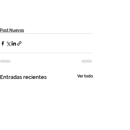
Post Nuevos
Ver todo
Entradas recientes