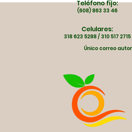
Teléfono fijo:
(608) 863 33 46
Celulares:
318 623 5288 / 310 517 2715
Único correo autor