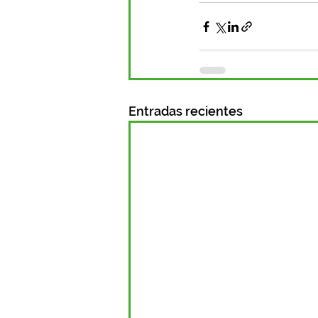
Entradas recientes