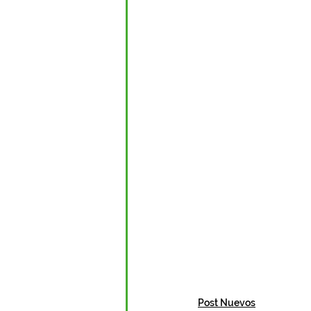
Post Nuevos