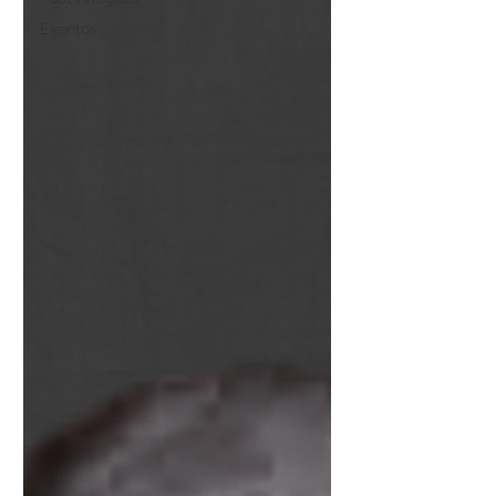
Eventos