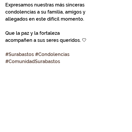
Expresamos nuestras más sinceras 
condolencias a su familia, amigos y 
allegados en este difícil momento.
Que la paz y la fortaleza 
acompañen a sus seres queridos. 🤍
#Surabastos
#Condolencias
#ComunidadSurabastos