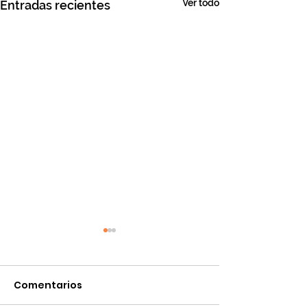
Ver todo
Entradas recientes
Comentarios