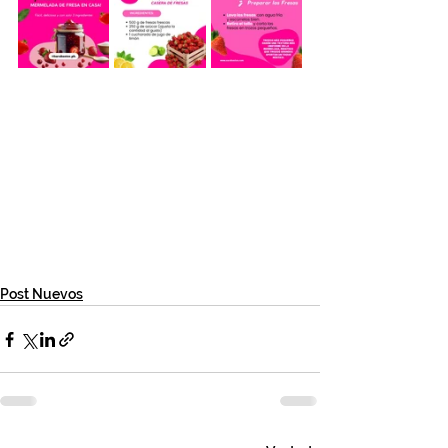
Post Nuevos