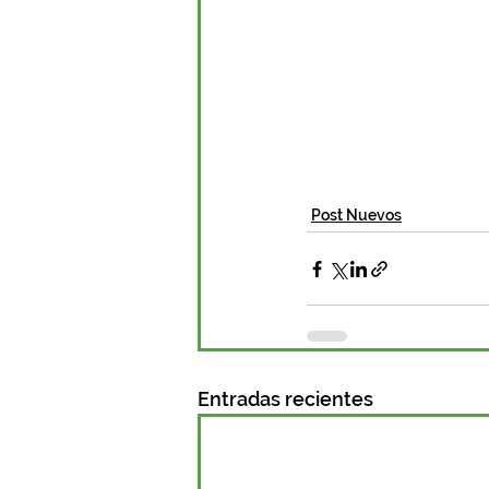
Post Nuevos
Entradas recientes